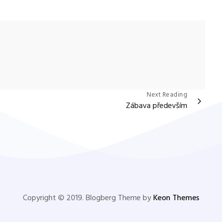
Next Reading
Zábava především
Copyright © 2019. Blogberg Theme by
Keon Themes