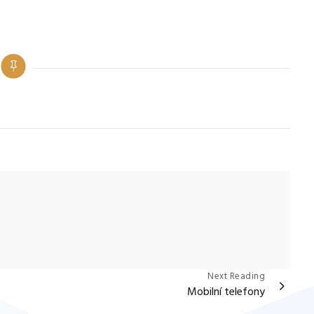
Categories
Next Reading
Mobilní telefony