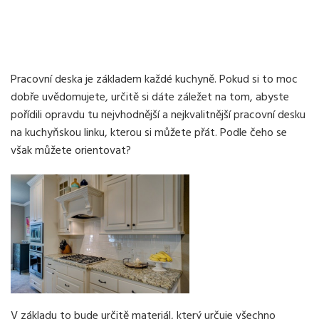
Pracovní deska je základem každé kuchyně. Pokud si to moc
dobře uvědomujete, určitě si dáte záležet na tom, abyste
pořídili opravdu tu nejvhodnější a nejkvalitnější
pracovní desku
na kuchyňskou linku
, kterou si můžete přát. Podle čeho se
však můžete orientovat?
V základu to bude určitě materiál, který určuje všechno