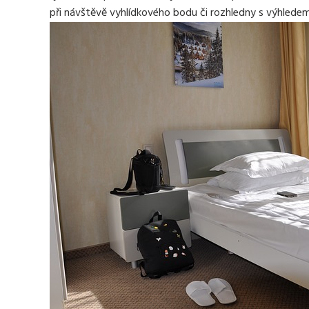
při návštěvě vyhlídkového bodu či rozhledny s výhledem 