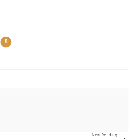
Categories
Next Reading